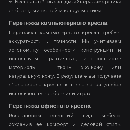
⭐ Бесплатный выезд дизайнера‑замерщика
с образцами тканей и консультацией.
Перетяжка компьютерного кресла
Перетяжка компьютерного кресла
требует
аккуратности и точности. Мы учитываем
эргономику, особенности конструкции и
используем практичные, износостойкие
материалы — ткань, эко-кожу или
натуральную кожу. В результате вы получаете
обновлённое кресло, которое снова удобно
использовать в работе или играх.
Перетяжка офисного кресла
Восстановим внешний вид мебели,
сохранив её комфорт и деловой стиль.