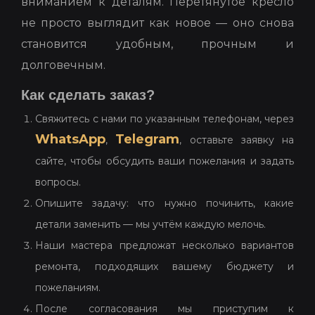
вниманием к деталям. Перетянутое кресло
не просто выглядит как новое — оно снова
становится удобным, прочным и
долговечным.
Как сделать заказ?
Свяжитесь с нами по указанным телефонам, через
WhatsApp
Telegram
,
, оставьте заявку на
сайте, чтобы обсудить ваши пожелания и задать
вопросы.
Опишите задачу: что нужно починить, какие
детали заменить — мы учтём каждую мелочь.
Наши мастера предложат несколько вариантов
ремонта, подходящих вашему бюджету и
пожеланиям.
После согласования мы приступим к