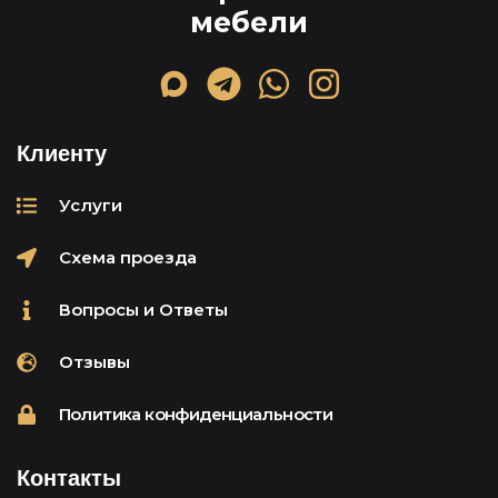
мебели
Клиенту
Услуги
Схема проезда
Вопросы и Ответы
Отзывы
Политика конфиденциальности
Контакты