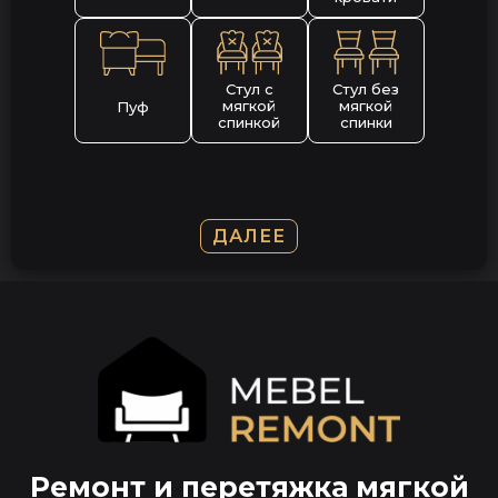
Стул с
Стул без
мягкой
мягкой
Пуф
спинкой
спинки
ДАЛЕЕ
Ремонт и перетяжка мягкой