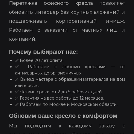
Перетяжка офисного кресла
позволяет
обновить интерьер без крупных вложений и
поддерживать корпоративный имидж.
Работаем с заказами от частных лиц и
компаний.
Почему выбирают нас:
✅ Более 20 лет опыта.
✅ Работаем с любыми креслами — от
антикварных до эргономичных.
✅ Выезд мастера с образцами материалов на дом
или в офис.
✅ Чёткие сроки: от 2 до 5 рабочих дней.
✅ Гарантия на все работы до 12 месяцев.
✅ Работаем по Москве и Московской области.
Обновим ваше кресло с комфортом
Мы подходим к каждому заказу с