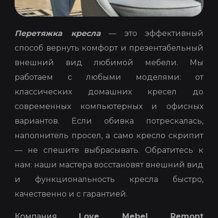
Перетяжка кресла
— это эффективный
способ вернуть комфорт и презентабельный
внешний вид любимой мебели. Мы
работаем с любыми моделями: от
классических домашних кресел до
современных компьютерных и офисных
вариантов.
Если обивка потрескалась,
наполнитель просел, а само кресло скрипит
— не спешите выбрасывать. Обратитесь к
нам: наши мастера восстановят внешний вид
и функциональность кресла быстро,
качественно и с гарантией.
Компания
Love Mebel Remont