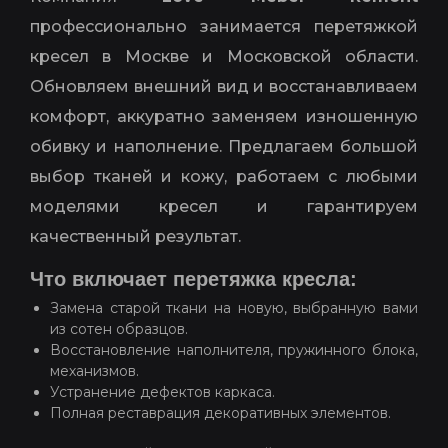
профессионально занимается перетяжкой
кресел в Москве и Московской области.
Обновляем внешний вид и восстанавливаем
комфорт, аккуратно заменяем изношенную
обивку и наполнение. Предлагаем большой
выбор тканей и кожу, работаем с любыми
моделями кресел и гарантируем
качественный результат.
Что включает перетяжка кресла:
Замена старой ткани на новую, выбранную вами
из сотен образцов.
Восстановление наполнителя, пружинного блока,
механизмов.
Устранение дефектов каркаса.
Полная реставрация декоративных элементов.