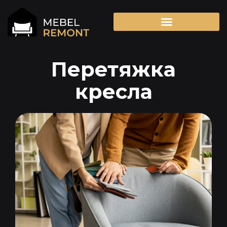
Перетяжка
кресла