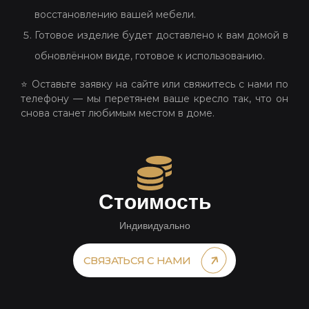
восстановлению вашей мебели.
Готовое изделие будет доставлено к вам домой в
обновлённом виде, готовое к использованию.
⭐ Оставьте заявку на сайте или свяжитесь с нами по
телефону — мы перетянем ваше кресло так, что он
снова станет любимым местом в доме.
Стоимость
Индивидуально
СВЯЗАТЬСЯ С НАМИ