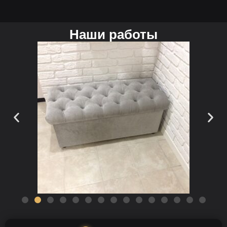
Наши работы